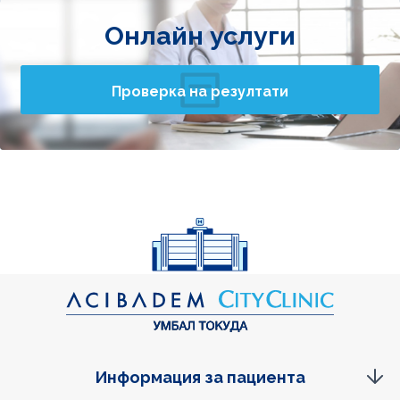
Онлайн услуги
Проверка на резултати
Информация за пациента