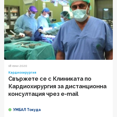
18 юни 2020
Кардиохирургия
Свържете се с Клиниката по
Кардиохирургия за дистанционна
консултация чрез e-mail
УМБАЛ Токуда