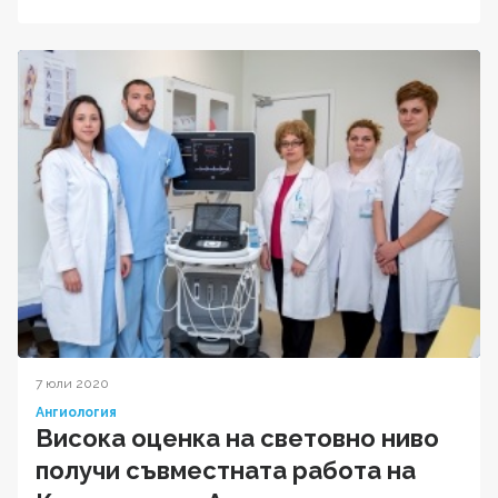
7 юли 2020
Ангиология
Висока оценка на световно ниво
получи съвместната работа на