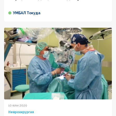
УМБАЛ Токуда
10 юли 2020
Неврохирургия