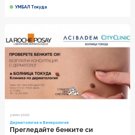
УМБАЛ Токуда
3 юли 2020
Дерматология и Венерология
Прегледайте бенките си