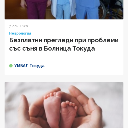
7 юли 2020
Неврология
Безплатни прегледи при проблеми
със съня в Болница Токуда
УМБАЛ Токуда