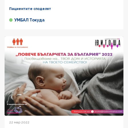
Пациентите споделят
УМБАЛ Токуда
22 мар 2022