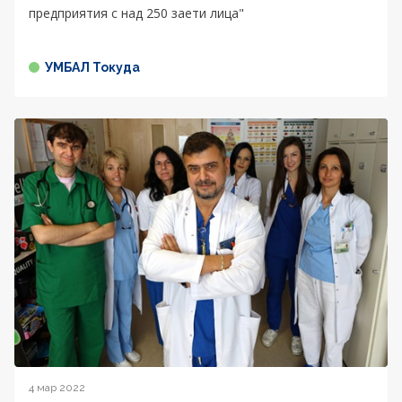
предприятия с над 250 заети лица"
УМБАЛ Токуда
4 мар 2022