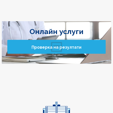
Онлайн услуги
Проверка на резултати