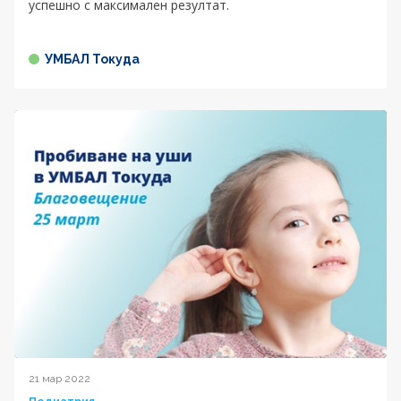
успешно с максимален резултат.
УМБАЛ Токуда
21 мар 2022