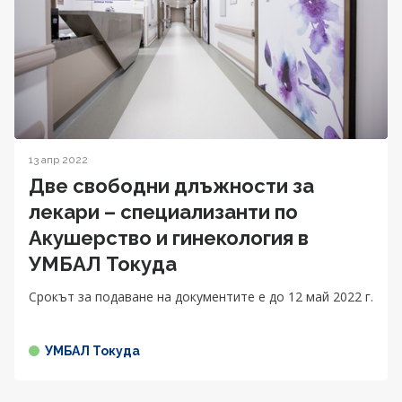
13 апр 2022
Две свободни длъжности за
лекари – специализанти по
Акушерство и гинекология в
УМБАЛ Токуда
Срокът за подаване на документите е до 12 май 2022 г.
УМБАЛ Токуда