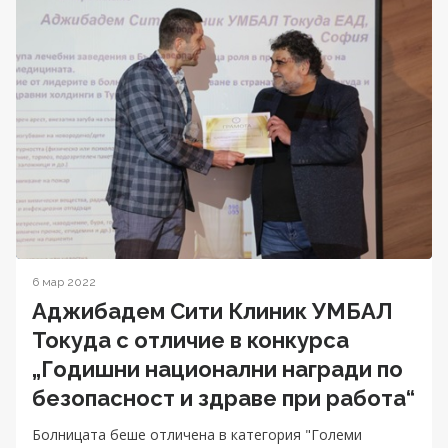
6 мар 2022
Аджибадем Сити Клиник УМБАЛ
Токуда с отличие в конкурса
„Годишни национални награди по
безопасност и здраве при работа“
Болницата беше отличена в категория "Големи