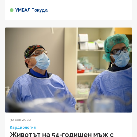
УМБАЛ Токуда
30 сеп 2022
Кардиология
Животът на 54-годишен мъж с