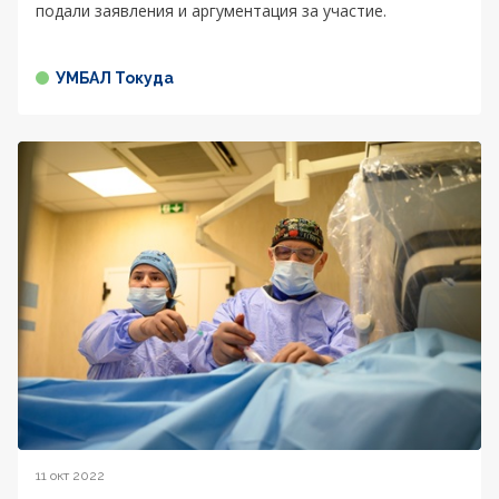
подали заявления и аргументация за участие.
УМБАЛ Токуда
11 окт 2022