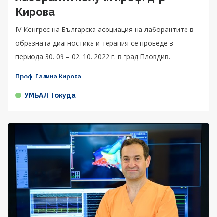
Кирова
IV Конгрес на Българска асоциация на лаборантите в
образната диагностика и терапия се проведе в
периода 30. 09 – 02. 10. 2022 г. в град Пловдив.
Проф. Галина Кирова
УМБАЛ Токуда