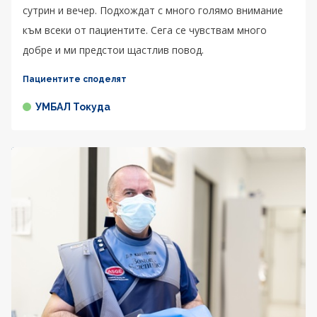
сутрин и вечер. Подхождат с много голямо внимание
към всеки от пациентите. Сега се чувствам много
добре и ми предстои щастлив повод.
Пациентите споделят
УМБАЛ Токуда