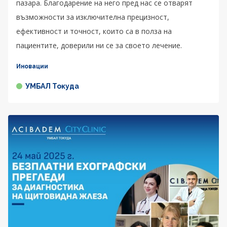
пазара. Благодарение на него пред нас се отварят
възможности за изключителна прецизност,
ефективност и точност, които са в полза на
пациентите, доверили ни се за своето лечение.
Иновации
УМБАЛ Токуда