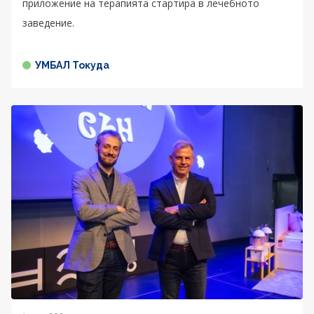
приложение на терапията стартира в лечебното
заведение.
УМБАЛ Токуда