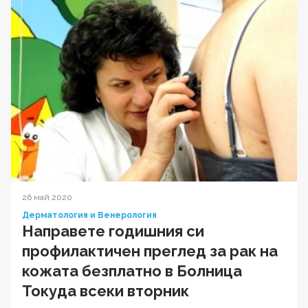
26 май 2020
Дерматология и Венерология
Направете годишния си
профилактичен преглед за рак на
кожата безплатно в Болница
Токуда всеки вторник