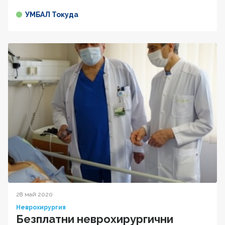
УМБАЛ Токуда
28 май 2020
Неврохирургия
Безплатни неврохирургични