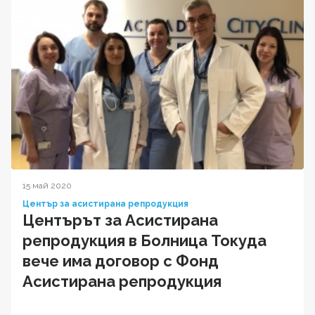
15 май 2020
Център за асистирана репродукция
Центърът за Асистирана
репродукция в Болница Токуда
вече има договор с Фонд
Асистирана репродукция