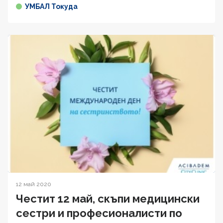
УМБАЛ Токуда
12 май 2020
Честит 12 май, скъпи медицински
сестри и професионалисти по