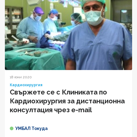
18 юни 2020
Кардиохирургия
Свържете се с Клиниката по
Кардиохирургия за дистанционна
консултация чрез e-mail
УМБАЛ Токуда