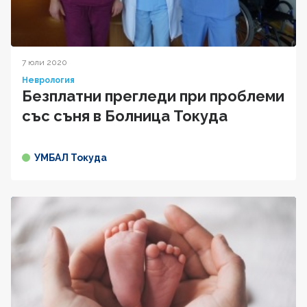
7 юли 2020
Неврология
Безплатни прегледи при проблеми
със съня в Болница Токуда
УМБАЛ Токуда