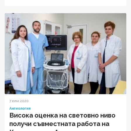
7 юли 2020
Ангиология
Висока оценка на световно ниво
получи съвместната работа на