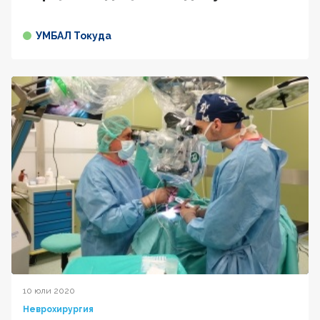
УМБАЛ Токуда
10 юли 2020
Неврохирургия