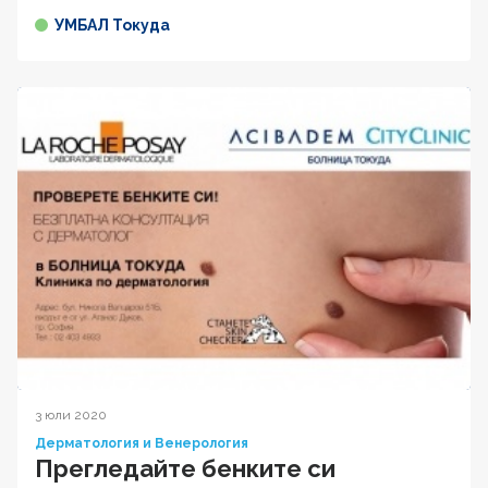
УМБАЛ Токуда
3 юли 2020
Дерматология и Венерология
Прегледайте бенките си