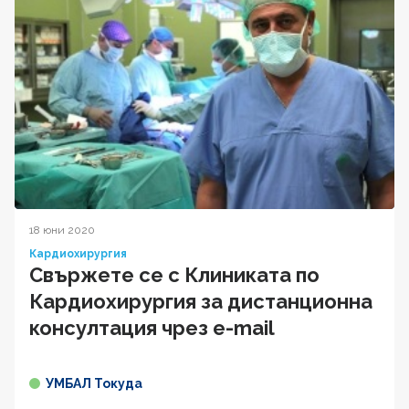
18 юни 2020
Кардиохирургия
Свържете се с Клиниката по
Кардиохирургия за дистанционна
консултация чрез e-mail
УМБАЛ Токуда