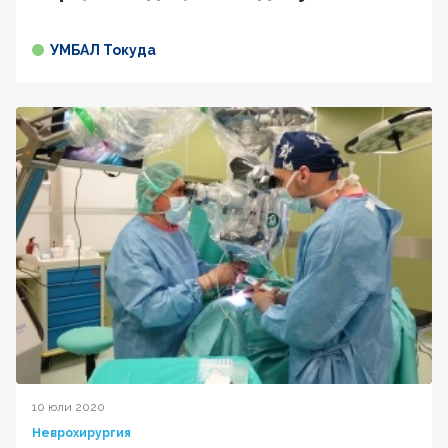
УМБАЛ Токуда
10 юли 2020
Неврохирургия