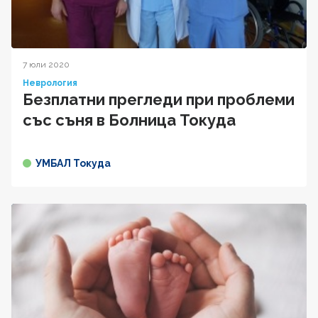
7 юли 2020
Неврология
Безплатни прегледи при проблеми
със съня в Болница Токуда
УМБАЛ Токуда