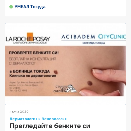
УМБАЛ Токуда
3 юли 2020
Дерматология и Венерология
Прегледайте бенките си