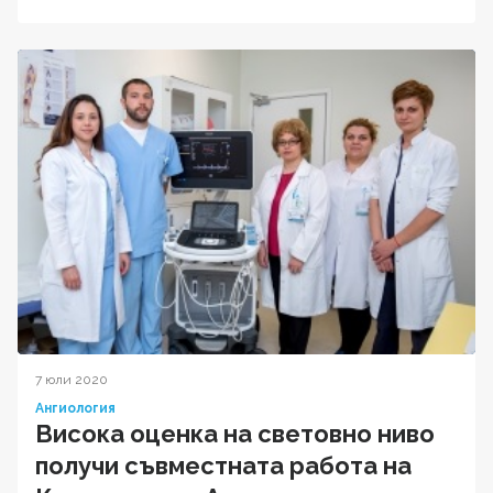
7 юли 2020
Ангиология
Висока оценка на световно ниво
получи съвместната работа на