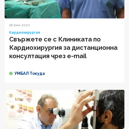
18 юни 2020
Кардиохирургия
Свържете се с Клиниката по
Кардиохирургия за дистанционна
консултация чрез e-mail
УМБАЛ Токуда