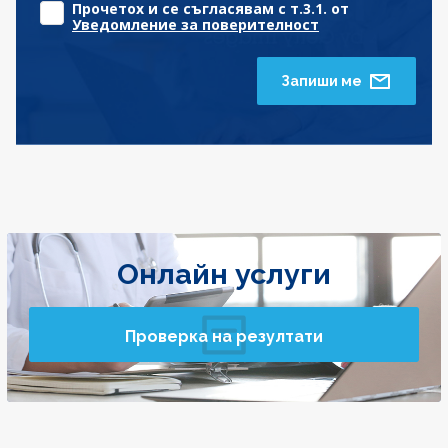
Прочетох и се съгласявам с т.3.1. от
Уведомление за поверителност
Запиши ме
Онлайн услуги
Проверка на резултати