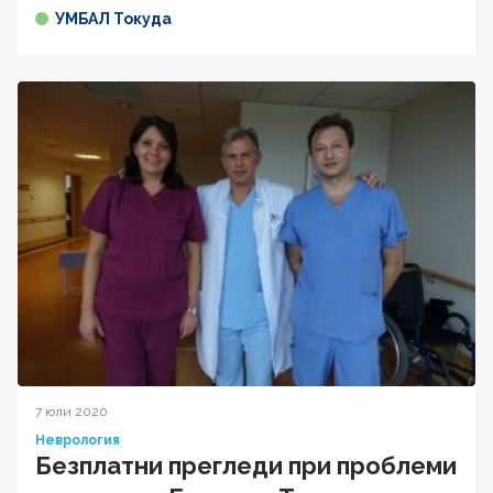
УМБАЛ Токуда
7 юли 2020
Неврология
Безплатни прегледи при проблеми