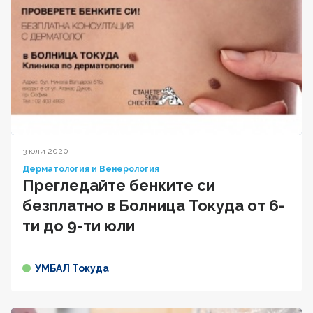
3 юли 2020
Дерматология и Венерология
Прегледайте бенките си
безплатно в Болница Токуда от 6-
ти до 9-ти юли
УМБАЛ Токуда