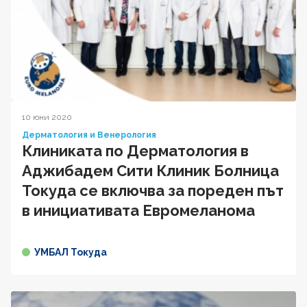
10 юни 2020
Дерматология и Венерология
Клиниката по Дерматология в
Аджибадем Сити Клиник Болница
Токуда се включва за пореден път
в инициативата Евромеланома
УМБАЛ Токуда