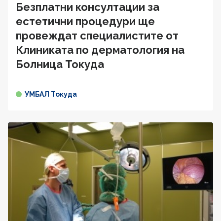
Безплатни консултации за
естетични процедури ще
провеждат специалистите от
Клиниката по дерматология на
Болница Токуда
УМБАЛ Токуда