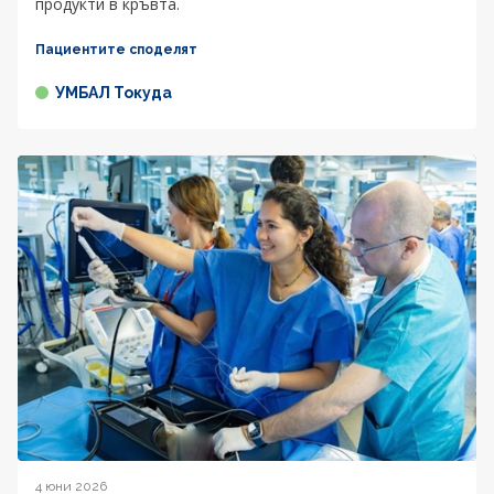
продукти в кръвта.
Пациентите споделят
УМБАЛ Токуда
4 юни 2026