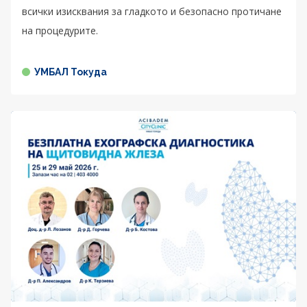
всички изисквания за гладкото и безопасно протичане
на процедурите.
УМБАЛ Токуда