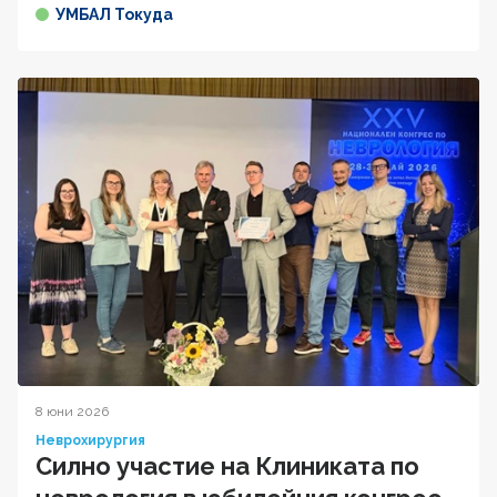
УМБАЛ Токуда
8 юни 2026
Неврохирургия
Силно участие на Клиниката по