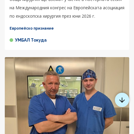
на Международния конгрес на Европейската асоциация
по ендоскопска хирургия през юни 2026 г.
Европейско признание
УМБАЛ Токуда