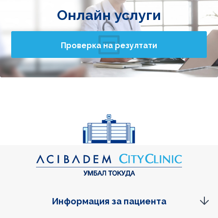
Онлайн услуги
Проверка на резултати
Информация за пациента