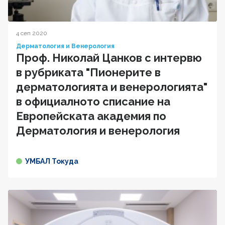
4 сеп 2020
Дерматология и Венерология
Проф. Николай Цанков с интервю
в рубриката "Пионерите в
дерматологията и венерологията"
в официалното списание на
Европейската академия по
Дерматология и венерология
УМБАЛ Токуда