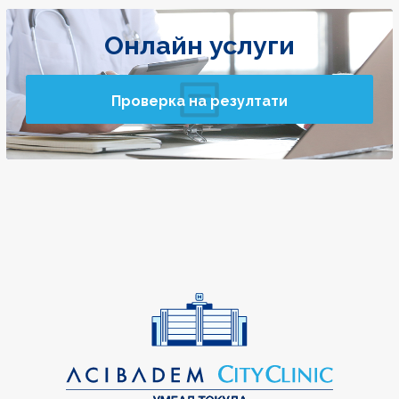
Онлайн услуги
Проверка на резултати