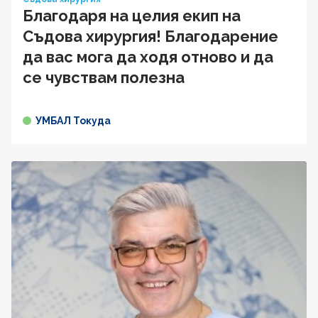
Благодаря на целия екип на
Съдова хирургия! Благодарение
да вас мога да ходя отново и да
се чувствам полезна
УМБАЛ Токуда