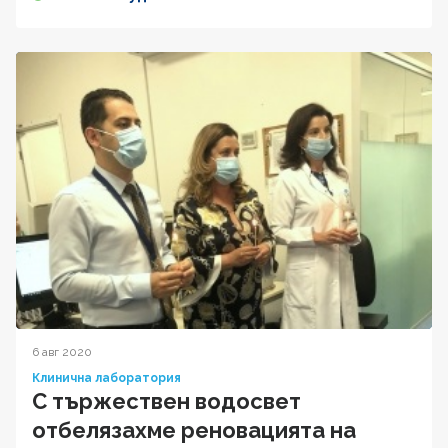
6 авг 2020
Клинична лаборатория
С тържествен водосвет
отбелязахме реновацията на