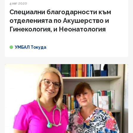
4 авг 2020
Специални благодарности към
отделенията по Акушерство и
Гинекология, и Неонатология
УМБАЛ Токуда