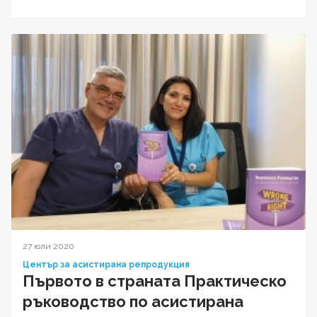
27 юли 2020
Център за асистирана репродукция
Първото в страната Практическо
ръководство по асистирана