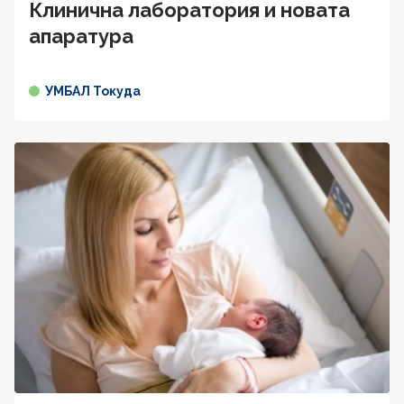
Клинична лаборатория и новата
апаратура
УМБАЛ Токуда