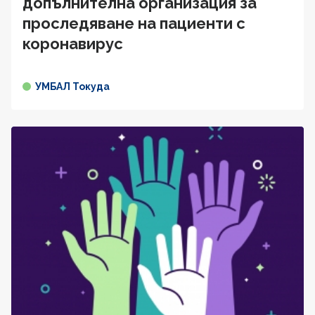
допълнителна организация за
проследяване на пациенти с
коронавирус
УМБАЛ Токуда