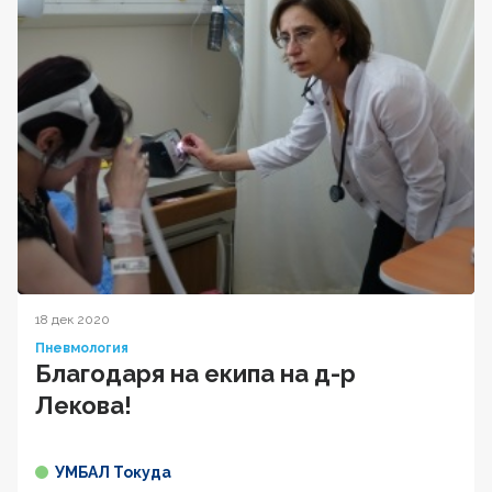
18 дек 2020
Пневмология
Благодаря на екипа на д-р
Лекова!
УМБАЛ Токуда