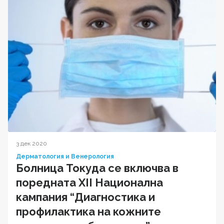
3 дек 2020
Дерматология и Венерология
Болница Токуда се включва в
поредната XII Национална
кампания “Диагностика и
профилактика на кожните