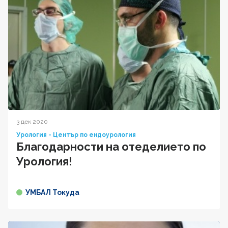
3 дек 2020
Урология - Център по ендоурология
Благодарности на отеделието по
Урология!
УМБАЛ Токуда