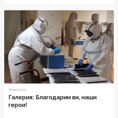
16 дек 2020
Галерия: Благодарим ви, наши
герои!