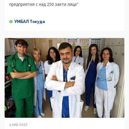
предприятия с над 250 заети лица"
УМБАЛ Токуда
4 мар 2022