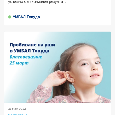
успешно с максимален резултат.
УМБАЛ Токуда
21 мар 2022