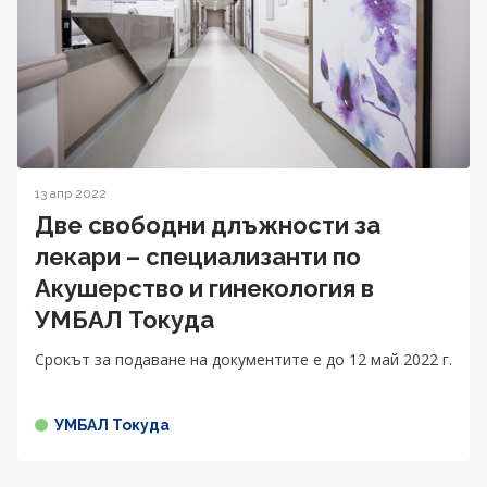
13 апр 2022
Две свободни длъжности за
лекари – специализанти по
Акушерство и гинекология в
УМБАЛ Токуда
Срокът за подаване на документите е до 12 май 2022 г.
УМБАЛ Токуда