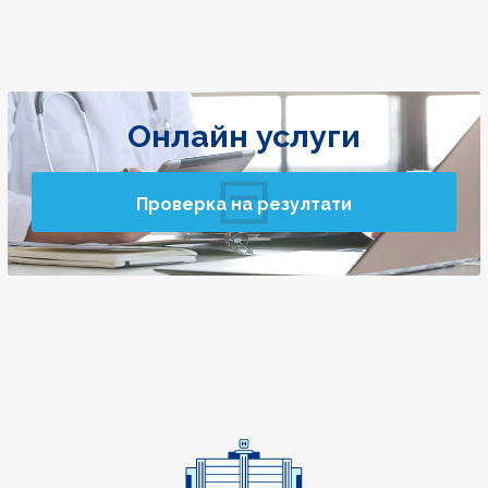
Онлайн услуги
Проверка на резултати