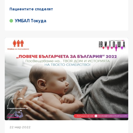
Пациентите споделят
УМБАЛ Токуда
22 мар 2022