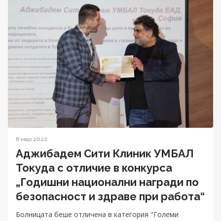
6 мар 2022
Аджибадем Сити Клиник УМБАЛ
Токуда с отличие в конкурса
„Годишни национални награди по
безопасност и здраве при работа“
Болницата беше отличена в категория "Големи