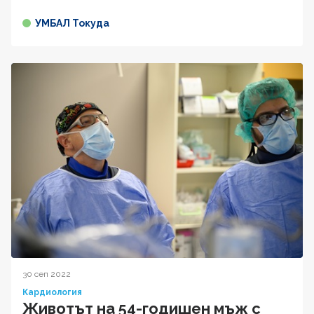
УМБАЛ Токуда
30 сеп 2022
Кардиология
Животът на 54-годишен мъж с