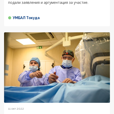
подали заявления и аргументация за участие.
УМБАЛ Токуда
11 окт 2022