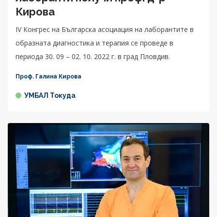
Кирова
IV Конгрес на Българска асоциация на лаборантите в
образната диагностика и терапия се проведе в
периода 30. 09 – 02. 10. 2022 г. в град Пловдив.
Проф. Галина Кирова
УМБАЛ Токуда