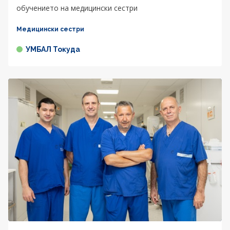
обучението на медицински сестри
Медицински сестри
УМБАЛ Токуда