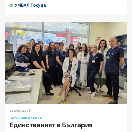
УМБАЛ Токуда
24 юни 2026
Болнична аптека
Единственият в България