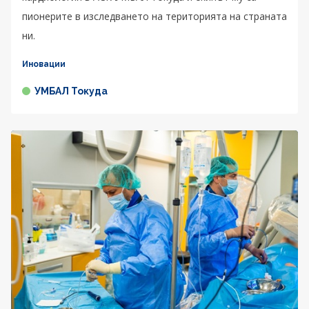
пионерите в изследването на територията на страната
ни.
Иновации
УМБАЛ Токуда