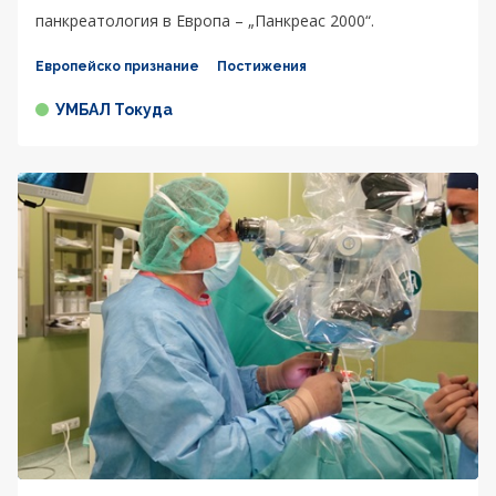
панкреатология в Европа – „Панкреас 2000“.
Европейско признание
Постижения
УМБАЛ Токуда