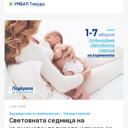
УМБАЛ Токуда
1 авг 2026
Акушерство и гинекология
Неонатология
Световната седмица на