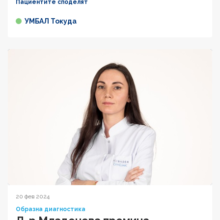
Пациентите споделят
УМБАЛ Токуда
20 фев 2024
Образна диагностика