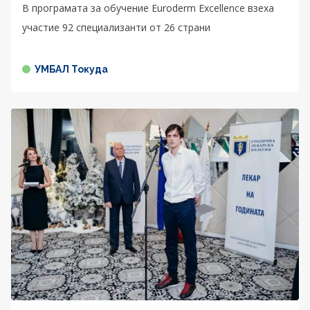
В програмата за обучение Euroderm Excellence взеха
участие 92 специализанти от 26 страни
УМБАЛ Токуда