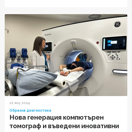
22 яну 2024
Образна диагностика
Нова генерация компютърен
томограф и въведени иновативни