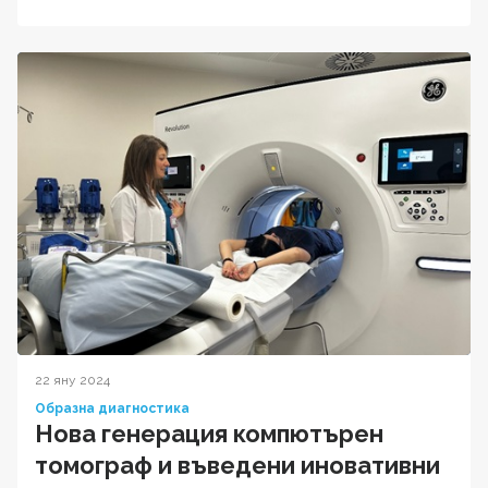
22 яну 2024
Образна диагностика
Нова генерация компютърен
томограф и въведени иновативни