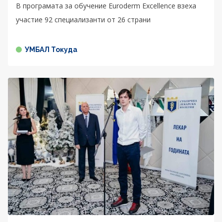
В програмата за обучение Euroderm Excellence взеха
участие 92 специализанти от 26 страни
УМБАЛ Токуда