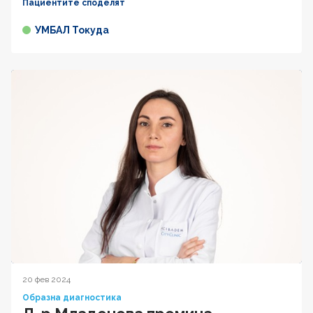
Пациентите споделят
УМБАЛ Токуда
20 фев 2024
Образна диагностика