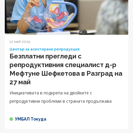
12 май 2025
Център за асистирана репродукция
Безплатни прегледи с
репродуктивния специалист д-р
Мефтуне Шефкетова в Разград на
27 май
Инициативата в подкрепа на двойките с
репродуктивни проблеми в страната продължава
УМБАЛ Токуда