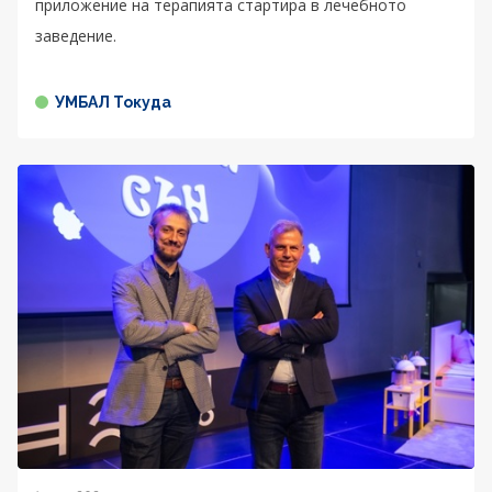
приложение на терапията стартира в лечебното
заведение.
УМБАЛ Токуда