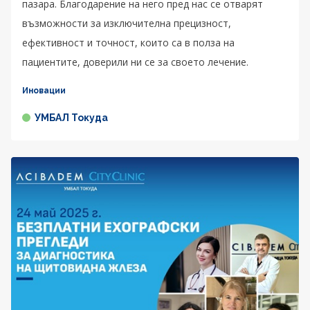
пазара. Благодарение на него пред нас се отварят
възможности за изключителна прецизност,
ефективност и точност, които са в полза на
пациентите, доверили ни се за своето лечение.
Иновации
УМБАЛ Токуда