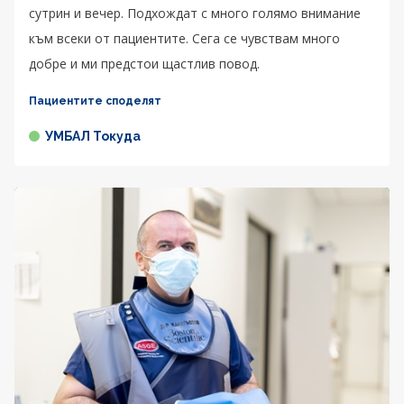
сутрин и вечер. Подхождат с много голямо внимание
към всеки от пациентите. Сега се чувствам много
добре и ми предстои щастлив повод.
Пациентите споделят
УМБАЛ Токуда