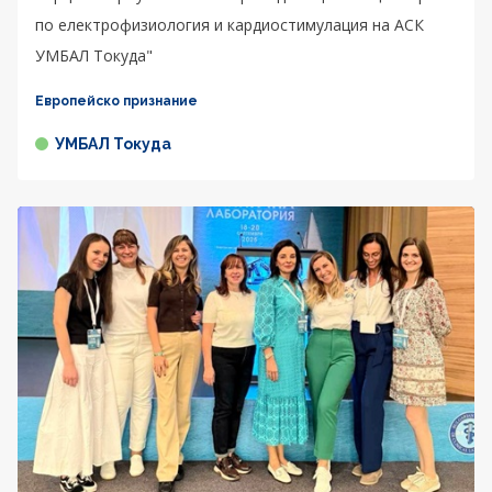
по електрофизиология и кардиостимулация на АСК
УМБАЛ Токуда"
Европейско признание
УМБАЛ Токуда