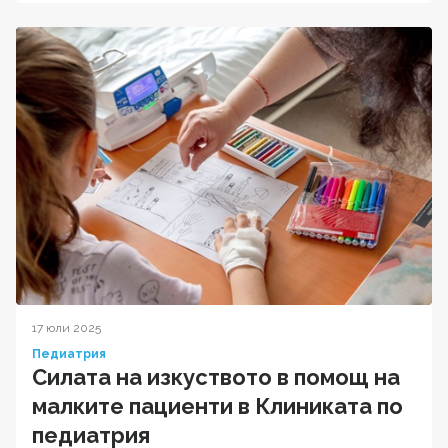
17 юли 2025
Педиатрия
Силата на изкуството в помощ на
малките пациенти в Клиниката по
педиатрия