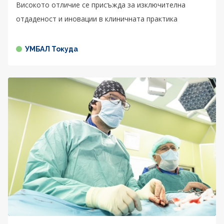
Високото отличие се присъжда за изключителна
отдаденост и иновации в клиничната практика
УМБАЛ Токуда