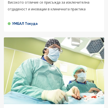
Високото отличие се присъжда за изключителна
отдаденост и иновации в клиничната практика
УМБАЛ Токуда