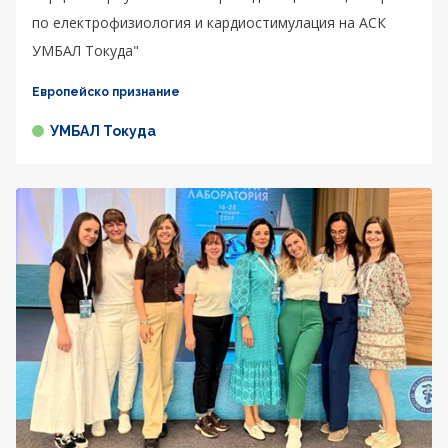
по електрофизиология и кардиостимулация на АСК
УМБАЛ Токуда"
Европейско признание
УМБАЛ Токуда