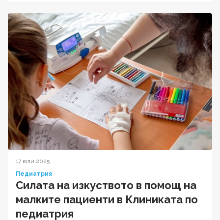
17 юли 2025
Педиатрия
Силата на изкуството в помощ на
малките пациенти в Клиниката по
педиатрия