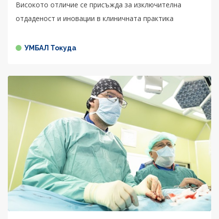
Високото отличие се присъжда за изключителна
отдаденост и иновации в клиничната практика
УМБАЛ Токуда