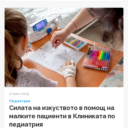
17 юли 2025
Педиатрия
Силата на изкуството в помощ на
малките пациенти в Клиниката по
педиатрия