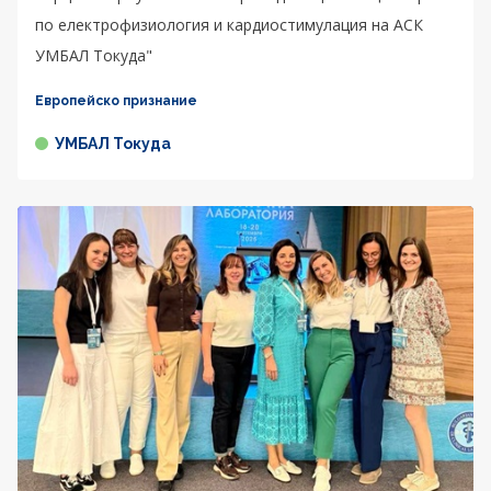
по електрофизиология и кардиостимулация на АСК
УМБАЛ Токуда"
Европейско признание
УМБАЛ Токуда