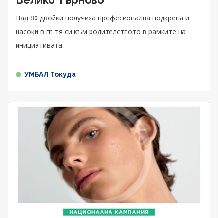
Над 80 двойки получиха професионална подкрепа и
насоки в пътя си към родителството в рамките на
инициативата
УМБАЛ Токуда