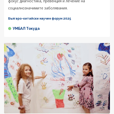
фокус диагностика, превенция и лечение на
социалнозначимите заболявания.
Българо-китайски научен форум 2025
УМБАЛ Токуда