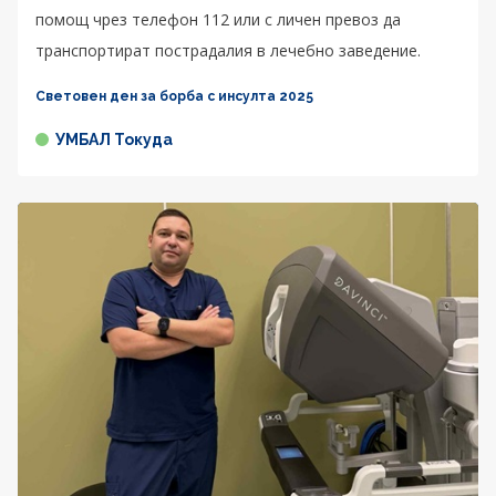
помощ чрез телефон 112 или с личен превоз да
транспортират пострадалия в лечебно заведение.
Световен ден за борба с инсулта 2025
УМБАЛ Токуда