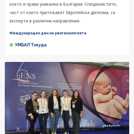
което я прави уникална в България. Специалистите,
част от които притежават Европейска диплома, са
експерти в различни направления.
Международен ден на ренгенологията
УМБАЛ Токуда