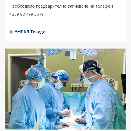
Необходимо предварително записване на телефон
+359 88 499 3579
УМБАЛ Токуда