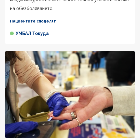
на обезболяването.
Пациентите споделят
УМБАЛ Токуда