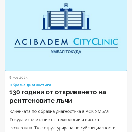
8 ное 2025
Образна диагностика
130 години от откриването на
рентгеновите лъчи
Клиниката по образна диагностика в АСК УМБАЛ
Токуда е съчетание от технологии и висока
експертиза. Тя е структурирана по субспециалности,