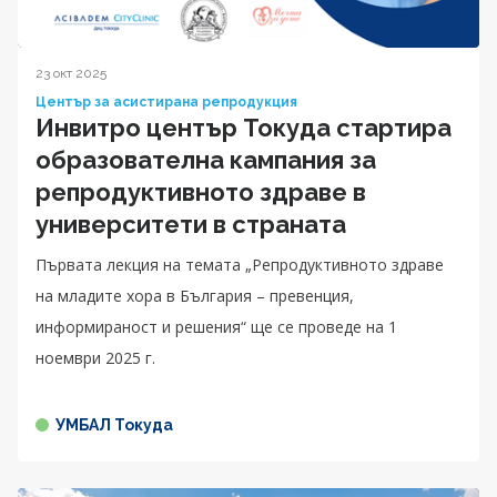
23 окт 2025
Център за асистирана репродукция
Инвитро център Токуда стартира
образователна кампания за
репродуктивното здраве в
университети в страната
Първата лекция на темата „Репродуктивното здраве
на младите хора в България – превенция,
информираност и решения“ ще се проведе на 1
ноември 2025 г.
УМБАЛ Токуда