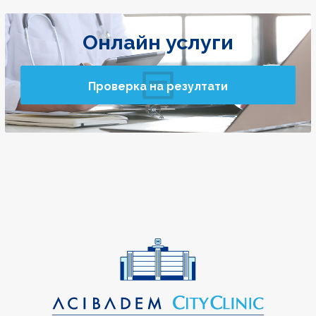
Онлайн услуги
Проверка на резултати