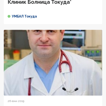
Клиник Болница Токуда*
УМБАЛ Токуда
26 юни 2019