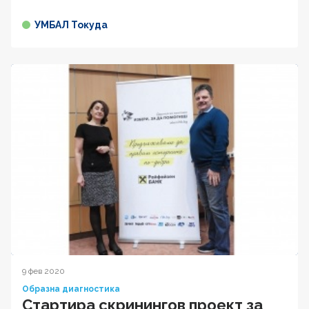
УМБАЛ Токуда
9 фев 2020
Образна диагностика
Стартира скринингов проект за