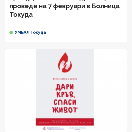
проведе на 7 февруари в Болница
Токуда
УМБАЛ Токуда