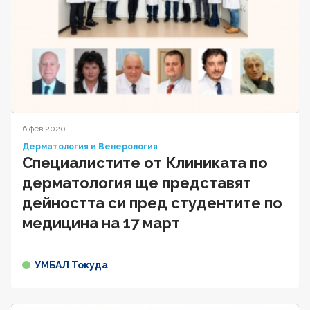
6 фев 2020
Дерматология и Венерология
Специалистите от Клиниката по
дерматология ще представят
дейността си пред студентите по
медицина на 17 март
УМБАЛ Токуда