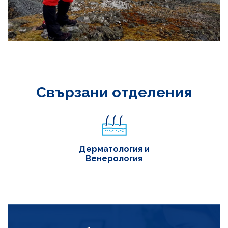
Свързани отделения
Дерматология и
Венерология