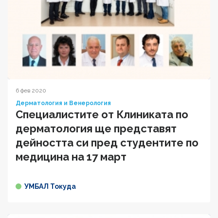
6 фев 2020
Дерматология и Венерология
Специалистите от Клиниката по
дерматология ще представят
дейността си пред студентите по
медицина на 17 март
УМБАЛ Токуда