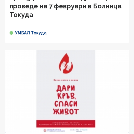
проведе на 7 февруари в Болница
Токуда
УМБАЛ Токуда