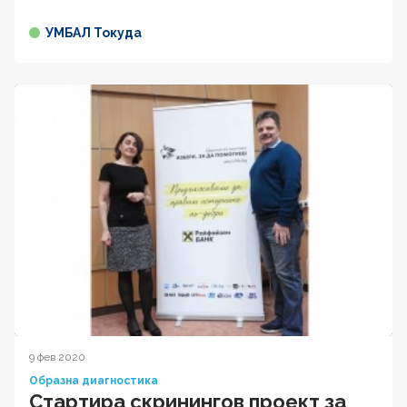
УМБАЛ Токуда
9 фев 2020
Образна диагностика
Стартира скринингов проект за