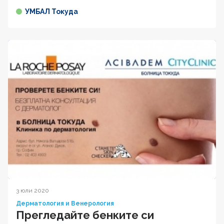
УМБАЛ Токуда
3 юли 2020
Дерматология и Венерология
Прегледайте бенките си