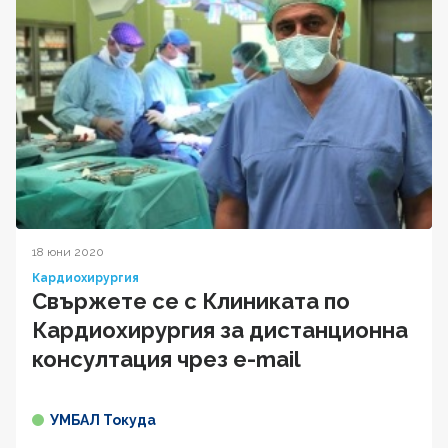
18 юни 2020
Кардиохирургия
Свържете се с Клиниката по
Кардиохирургия за дистанционна
консултация чрез e-mail
УМБАЛ Токуда