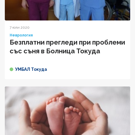
7 юли 2020
Неврология
Безплатни прегледи при проблеми
със съня в Болница Токуда
УМБАЛ Токуда