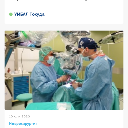
УМБАЛ Токуда
10 юли 2020
Неврохирургия