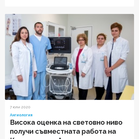
7 юли 2020
Ангиология
Висока оценка на световно ниво
получи съвместната работа на