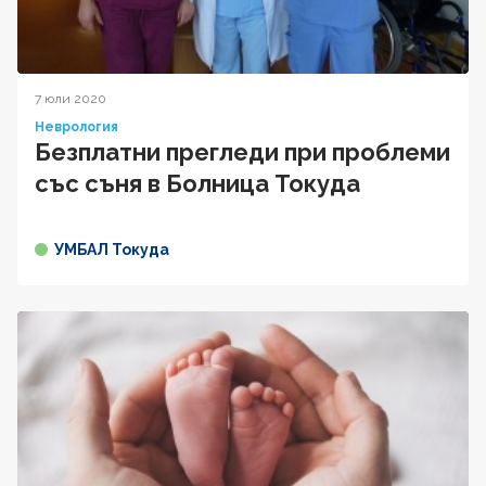
7 юли 2020
Неврология
Безплатни прегледи при проблеми
със съня в Болница Токуда
УМБАЛ Токуда