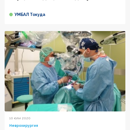
УМБАЛ Токуда
10 юли 2020
Неврохирургия