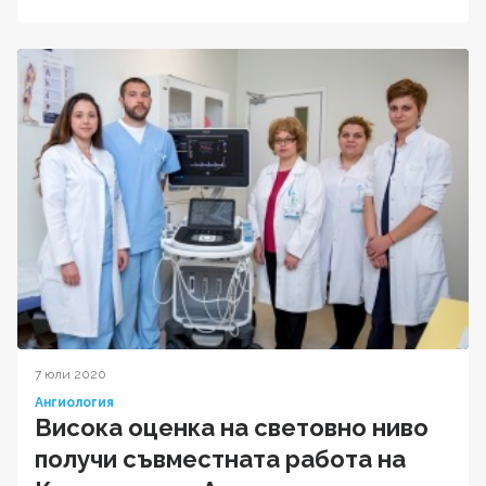
7 юли 2020
Ангиология
Висока оценка на световно ниво
получи съвместната работа на