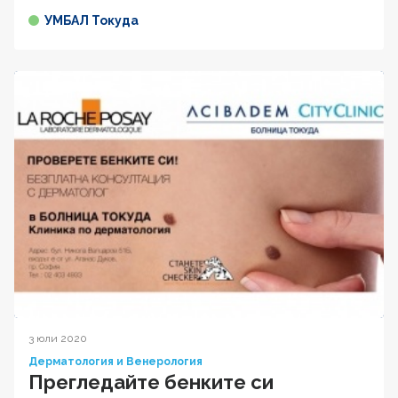
УМБАЛ Токуда
3 юли 2020
Дерматология и Венерология
Прегледайте бенките си