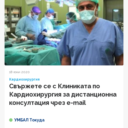
18 юни 2020
Кардиохирургия
Свържете се с Клиниката по
Кардиохирургия за дистанционна
консултация чрез e-mail
УМБАЛ Токуда