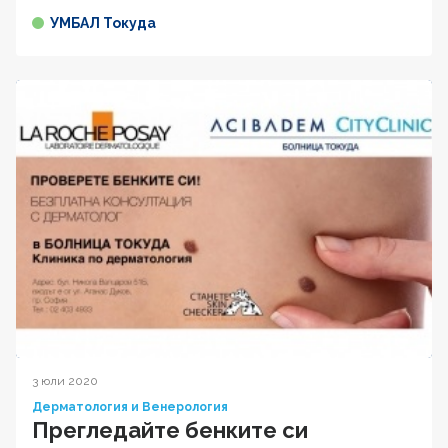
УМБАЛ Токуда
3 юли 2020
Дерматология и Венерология
Прегледайте бенките си