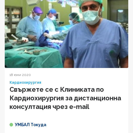
18 юни 2020
Кардиохирургия
Свържете се с Клиниката по
Кардиохирургия за дистанционна
консултация чрез e-mail
УМБАЛ Токуда