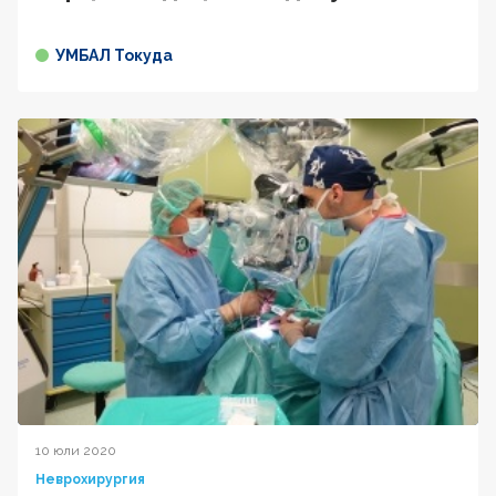
УМБАЛ Токуда
10 юли 2020
Неврохирургия