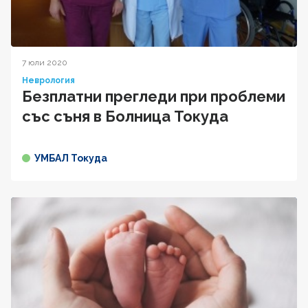
7 юли 2020
Неврология
Безплатни прегледи при проблеми
със съня в Болница Токуда
УМБАЛ Токуда