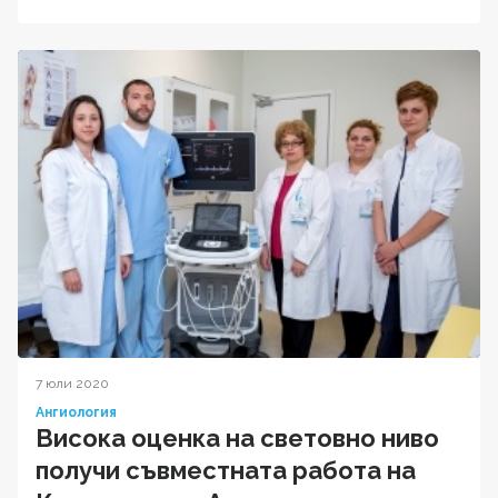
7 юли 2020
Ангиология
Висока оценка на световно ниво
получи съвместната работа на