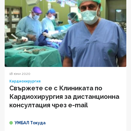
18 юни 2020
Кардиохирургия
Свържете се с Клиниката по
Кардиохирургия за дистанционна
консултация чрез e-mail
УМБАЛ Токуда