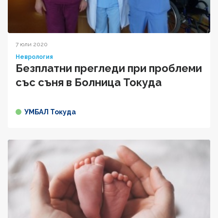
7 юли 2020
Неврология
Безплатни прегледи при проблеми
със съня в Болница Токуда
УМБАЛ Токуда