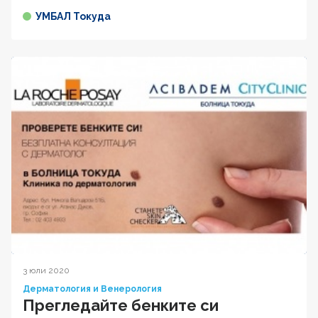
УМБАЛ Токуда
3 юли 2020
Дерматология и Венерология
Прегледайте бенките си