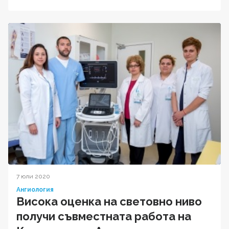
7 юли 2020
Ангиология
Висока оценка на световно ниво
получи съвместната работа на