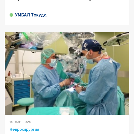
УМБАЛ Токуда
10 юли 2020
Неврохирургия