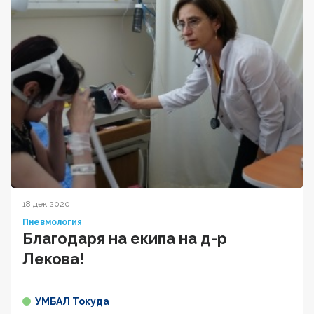
18 дек 2020
Пневмология
Благодаря на екипа на д-р
Лекова!
УМБАЛ Токуда