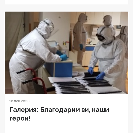
16 дек 2020
Галерия: Благодарим ви, наши
герои!