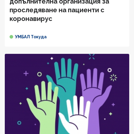
допълнителна организация за
проследяване на пациенти с
коронавирус
УМБАЛ Токуда