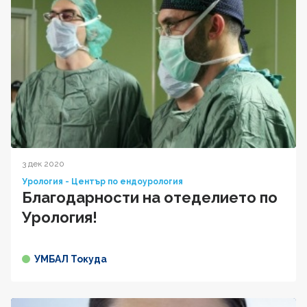
3 дек 2020
Урология - Център по ендоурология
Благодарности на отеделието по
Урология!
УМБАЛ Токуда