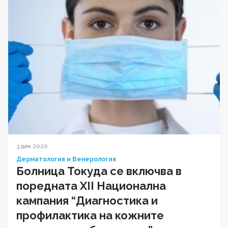
3 дек 2020
Дерматология и Венерология
Болница Токуда се включва в
поредната XII Национална
кампания “Диагностика и
профилактика на кожните