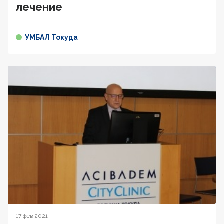
лечение
УМБАЛ Токуда
17 фев 2021