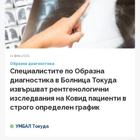
11 фев 2021
Образна диагностика
Специалистите по Образна
диагностика в Болница Токуда
извършват рентгенологични
изследвания на Ковид пациенти в
строго определен график
УМБАЛ Токуда