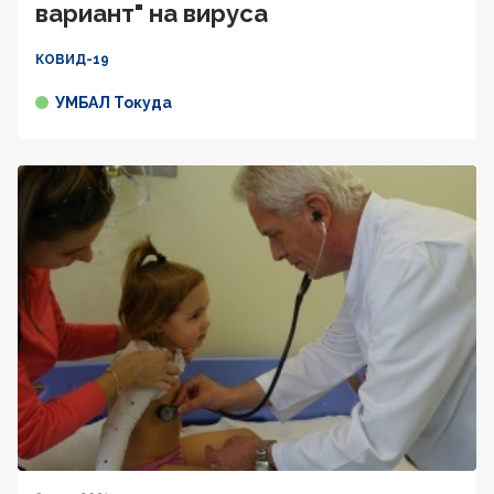
вариант" на вируса
КОВИД-19
УМБАЛ Токуда