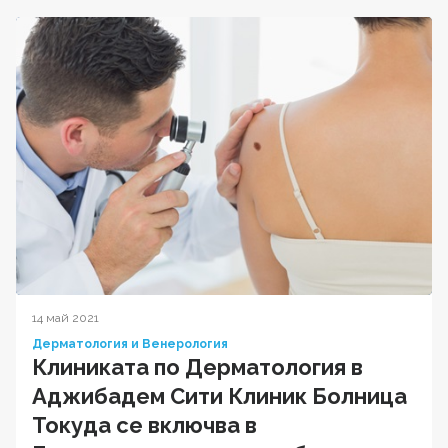
14 май 2021
Дерматология и Венерология
Клиниката по Дерматология в
Аджибадем Сити Клиник Болница
Токуда се включва в