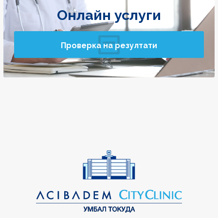
Онлайн услуги
Проверка на резултати