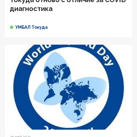
диагностика
УМБАЛ Токуда
25 май 2021