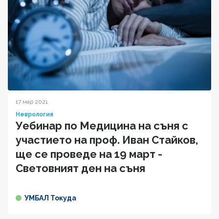
17 мар 2021
Неврология
Уебинар по Медицина на съня с
участието на проф. Иван Стайков,
ще се проведе на 19 март -
Световният ден на съня
УМБАЛ Токуда