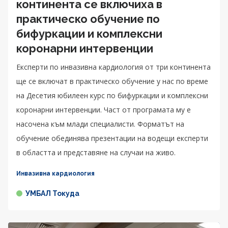
континента се включиха в
практическо обучение по
бифуркации и комплексни
коронарни интервенции
Експерти по инвазивна кардиология от три континента
ще се включат в практическо обучение у нас по време
на Десетия юбилеен курс по бифуркации и комплексни
коронарни интервенции. Част от програмата му е
насочена към млади специалисти. Форматът на
обучение обединява презентации на водещи експерти
в областта и представяне на случаи на живо.
Инвазивна кардиология
УМБАЛ Токуда