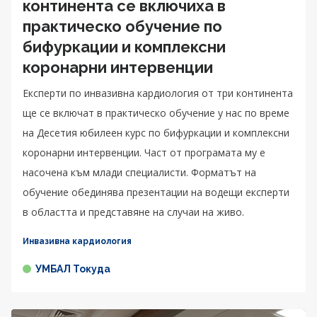
континента се включиха в
практическо обучение по
бифуркации и комплексни
коронарни интервенции
Експерти по инвазивна кардиология от три континента
ще се включат в практическо обучение у нас по време
на Десетия юбилеен курс по бифуркации и комплексни
коронарни интервенции. Част от програмата му е
насочена към млади специалисти. Форматът на
обучение обединява презентации на водещи експерти
в областта и представяне на случаи на живо.
Инвазивна кардиология
УМБАЛ Токуда