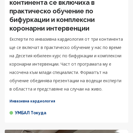
континента се включиха в
практическо обучение по
бифуркации и комплексни
коронарни интервенции
Експерти по инвазивна кардиология от три континента
ще се включат в практическо обучение у нас по време
на Десетия юбилеен курс по бифуркации и комплексни
коронарни интервенции. Част от програмата му е
насочена към млади специалисти. Форматът на
обучение обединява презентации на водещи експерти
в областта и представяне на случаи на живо.
Инвазивна кардиология
УМБАЛ Токуда