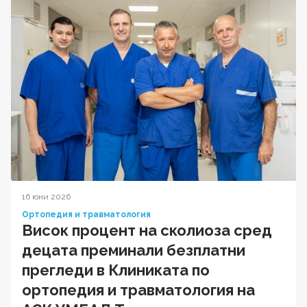
16 юни 2026
Ортопедия и травматология
Висок процент на сколиоза сред
децата преминали безплатни
прегледи в Клиниката по
ортопедия и травматология на