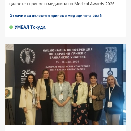
цялостен принос в медицина на Medical Awards 2026.
Отличие за цялостен принос в медицината 2026
УМБАЛ Токуда