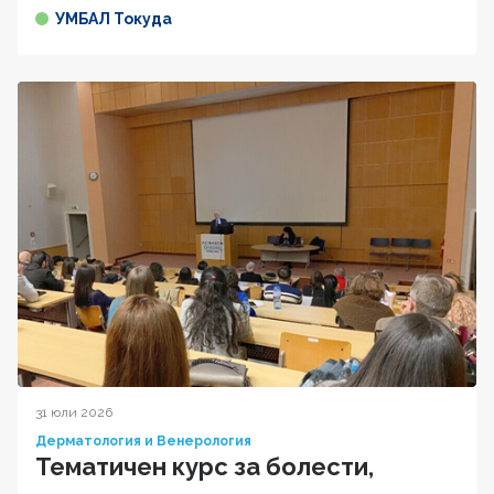
УМБАЛ Токуда
31 юли 2026
Дерматология и Венерология
Тематичен курс за болести,