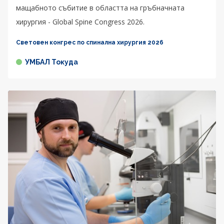
мащабното събитие в областта на гръбначната
хирургия - Global Spine Congress 2026.
Световен конгрес по спинална хирургия 2026
УМБАЛ Токуда