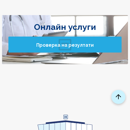
Онлайн услуги
Проверка на резултати