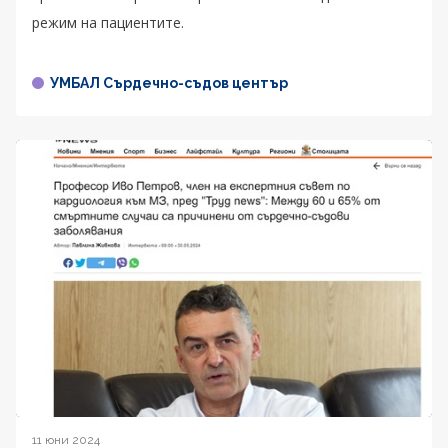
режим на пациентите.
УМБАЛ Сърдечно-съдов център
11 юни 2024