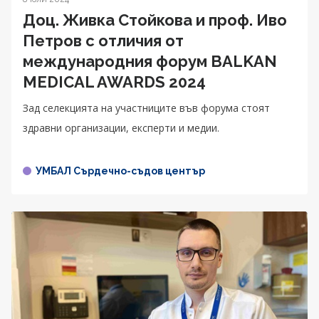
Доц. Живка Стойкова и проф. Иво
Петров с отличия от
международния форум BALKAN
MEDICAL AWARDS 2024
Зад селекцията на участниците във форума стоят
здравни организации, експерти и медии.
УМБАЛ Сърдечно-съдов център