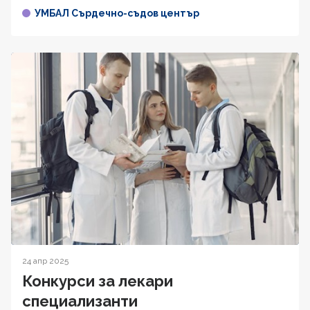
УМБАЛ Сърдечно-съдов център
24 апр 2025
Конкурси за лекари
специализанти