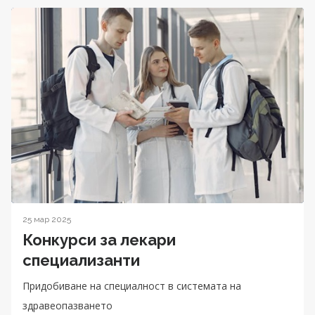
25 мар 2025
Конкурси за лекари
специализанти
Придобиване на специалност в системата на
здравеопазването