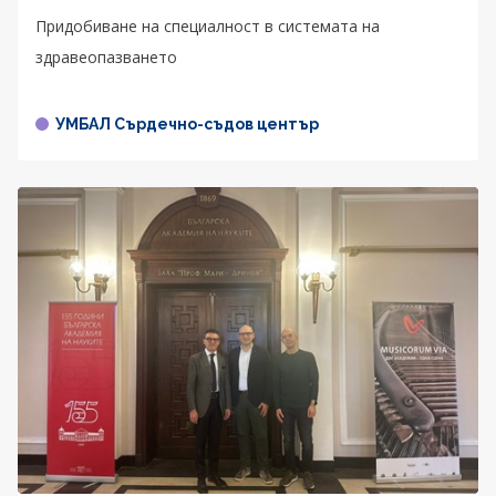
Придобиване на специалност в системата на
здравеопазването
УМБАЛ Сърдечно-съдов център