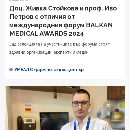
Доц. Живка Стойкова и проф. Иво
Петров с отличия от
международния форум BALKAN
MEDICAL AWARDS 2024
Зад селекцията на участниците във форума стоят
здравни организации, експерти и медии.
УМБАЛ Сърдечно-съдов център