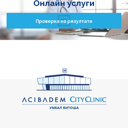
Онлайн услуги
Проверка на резултати