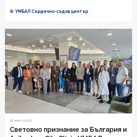
УМБАЛ Сърдечно-съдов център
18 юни 2026
Световно признание за България и