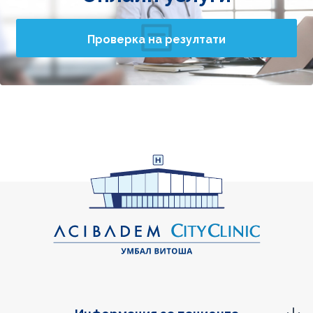
Проверка на резултати