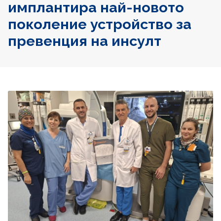
имплантира най-новото
поколение устройство за
превенция на инсулт