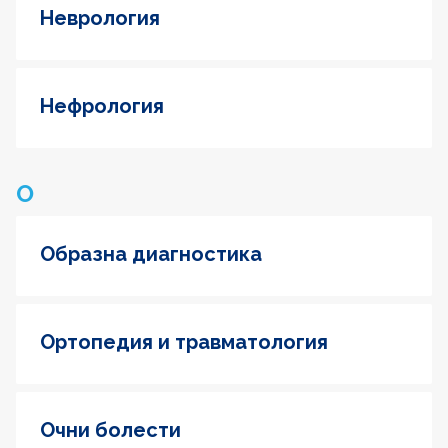
Неврология
Нефрология
О
Образна диагностика
Ортопедия и травматология
Очни болести