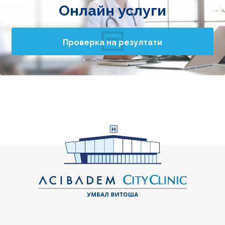
Онлайн услуги
Проверка на резултати