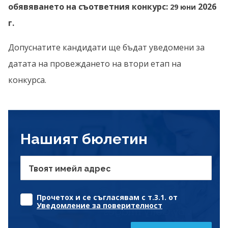
обявяването на съответния конкурс:
2026
29 юни
г.
Допуснатите кандидати ще бъдат уведомени за
датата на провеждането на втори етап на
конкурса.
Нашият бюлетин
Твоят имейл адрес
Прочетох и се съгласявам с т.3.1. от
Уведомление за поверителност