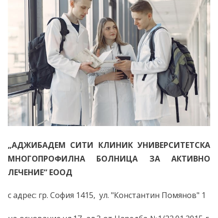
„АДЖИБАДЕМ СИТИ КЛИНИК УНИВЕРСИТЕТСКА
МНОГОПРОФИЛНА БОЛНИЦА ЗА АКТИВНО
ЛЕЧЕНИЕ“ ЕООД
с адрес: гр. София 1415, ул. "Константин Помянов" 1