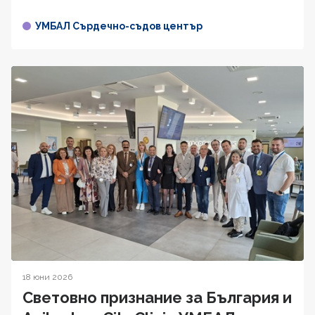
УМБАЛ Сърдечно-съдов център
18 юни 2026
Световно признание за България и