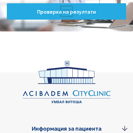
Проверка на резултати
Информация за пациента