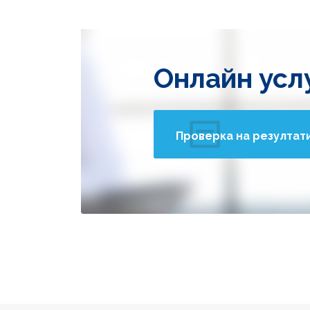
Онлайн усл
Проверка на резултат